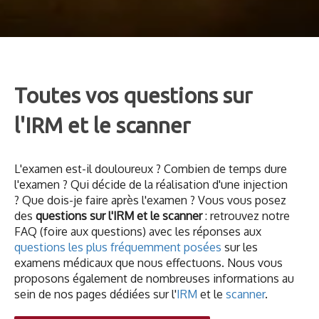
Toutes vos questions sur
l'IRM et le scanner
L'examen est-il douloureux ? Combien de temps dure
l'examen ? Qui décide de la réalisation d'une injection
? Que dois-je faire après l'examen ? Vous vous posez
des
questions sur l'IRM et le scanner
: retrouvez notre
FAQ (foire aux questions) avec les réponses aux
questions les plus fréquemment posées
sur les
examens médicaux que nous effectuons. Nous vous
proposons également de nombreuses informations au
sein de nos pages dédiées sur l'
IRM
et le
scanner
.