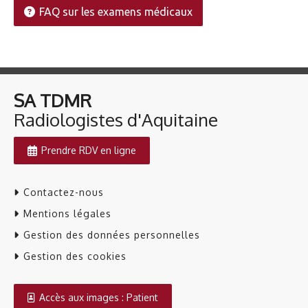
FAQ sur les examens médicaux
SA TDMR
​​​​​​​Radiologistes d'Aquitaine
Prendre RDV en ligne
Contactez-nous
Mentions légales
Gestion des données personnelles
Gestion des cookies
Accès aux images : Patient