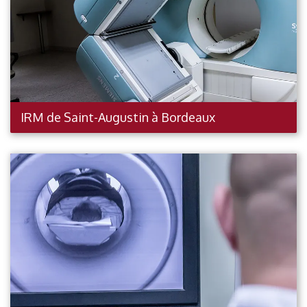
IRM de Saint-Augustin à Bordeaux