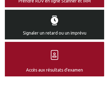
Prendre RDV en ligne Scanner et IRM
Signaler un retard ou un imprévu
Accès aux résultats d'examen