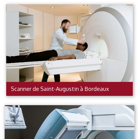
Scanner de Saint-Augustin à
Bordeaux