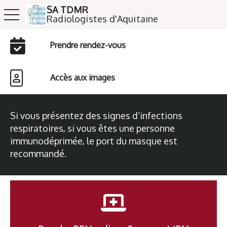
SA TDMR
toggle navigation
​​​​​​​Radiologistes d'Aquitaine
Prendre rendez-vous
Accès aux images
Si vous présentez des signes d’infections
respiratoires, si vous êtes une personne
immunodéprimée, le port du masque est
recommandé.