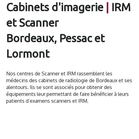
Cabinets d'imagerie
|
IRM
et Scanner
Bordeaux, Pessac et
Lormont
Nos centres de Scanner et IRM rassemblent les
médecins des cabinets de radiologie de Bordeaux et ses
alentours. Ils se sont associés pour obtenir des
équipements leur permettant de faire bénéficier à leurs
patients d’examens scanners et IRM.