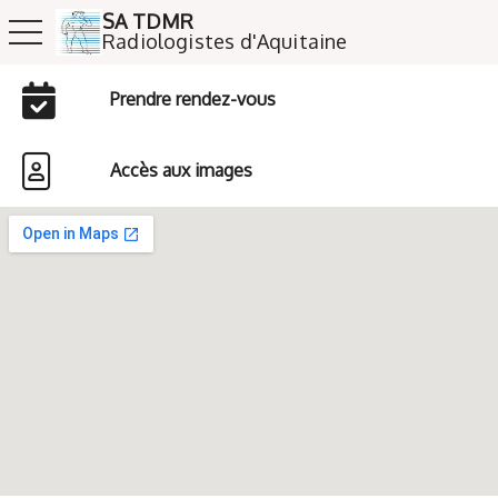
SA TDMR
toggle navigation
​​​​​​​Radiologistes d'Aquitaine
Prendre rendez-vous
Accès aux images