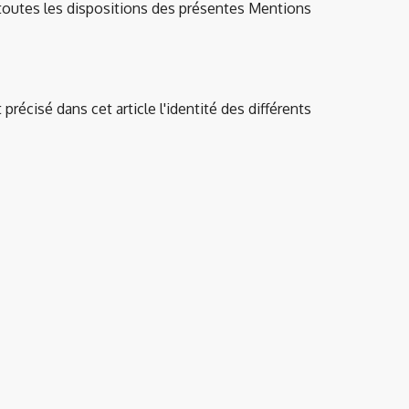
de toutes les dispositions des présentes Mentions
précisé dans cet article l'identité des différents