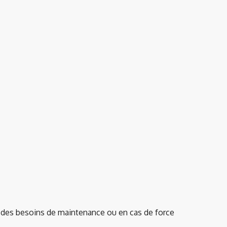
ur des besoins de maintenance ou en cas de force