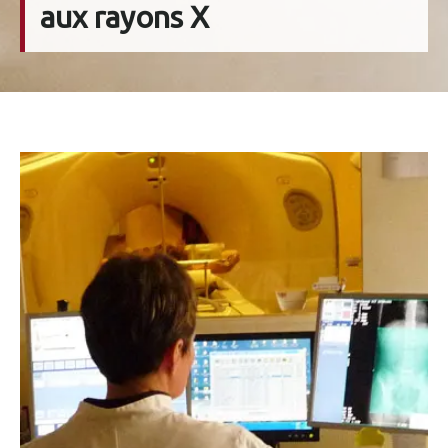
aux rayons X