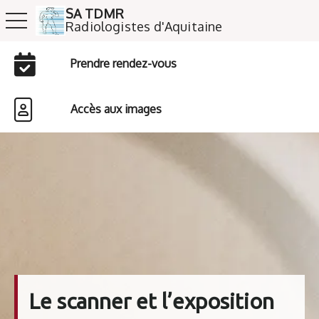
SA TDMR
toggle navigation
​​​​​​​Radiologistes d'Aquitaine
Prendre rendez-vous
Accès aux images
Le scanner et l’exposition