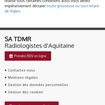
réalisé sous certaines conditions aussi vous devez
impérativement déclarer
toute grossesse ou tout retard
de règles
.
SA TDMR
​​​​​​​Radiologistes d'Aquitaine
Prendre RDV en ligne
Contactez-nous
Mentions légales
Gestion des données personnelles
Gestion des cookies