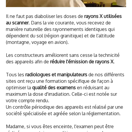
Il ne faut pas diaboliser les doses de
rayons X utilisées
au scanner
. Dans la vie courante, vous recevez de
manière naturelle des rayonnements identiques qui
dépendent du sol (région granitique) et de l'altitude
(montagne, voyage en avion).
Les constructeurs améliorent sans cesse la technicité
des appareils afin de
réduire l'émission de rayons X
.
Tous les
radiologues et manipulateurs
de nos différents
sites ont reçu une formation spécifique de façon à
optimiser la
qualité des examens
en réduisant au
maximum la dose d'irradiation. Celle-ci est notée sur
votre compte rendu.
Un contrôle périodique des appareils est réalisé par une
société spécialisée et agréée selon la réglementation.
Madame, si vous êtes enceinte, l'examen peut être