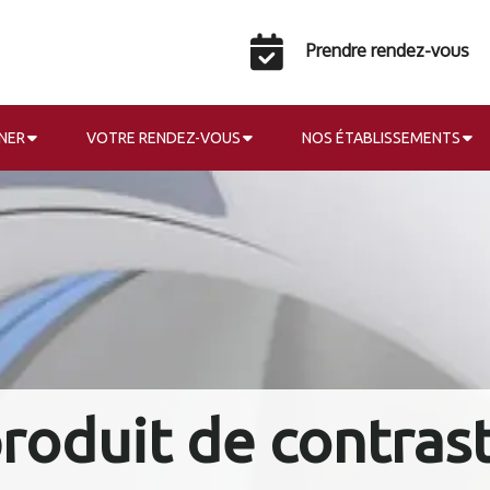
Prendre rendez-vous
NER
VOTRE RENDEZ-VOUS
NOS ÉTABLISSEMENTS
produit de contrast