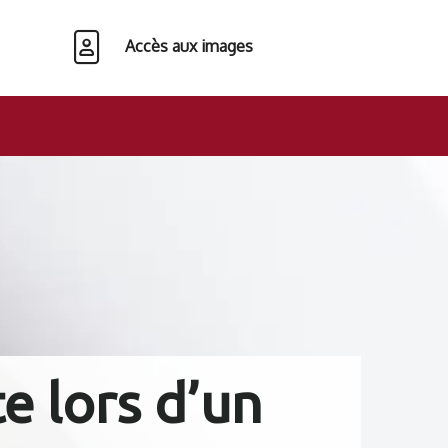
Accès aux images
e lors d’un