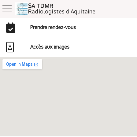
SA TDMR
toggle navigation
​​​​​​​Radiologistes d'Aquitaine
Prendre rendez-vous
Accès aux images