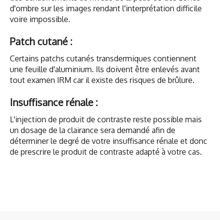
d'ombre sur les images rendant l'interprétation difficile
voire impossible.
Patch cutané :
Certains patchs cutanés transdermiques contiennent
une feuille d'aluminium. Ils doivent être enlevés avant
tout examen IRM car il existe des risques de brûlure.
Insuffisance rénale :
L'injection de produit de contraste reste possible mais
un dosage de la clairance sera demandé afin de
déterminer le degré de votre insuffisance rénale et donc
de prescrire le produit de contraste adapté à votre cas.