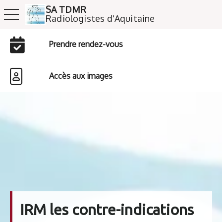
SA TDMR
toggle navigation
​​​​​​​Radiologistes d'Aquitaine
Prendre rendez-vous
Accès aux images
IRM les contre-indications