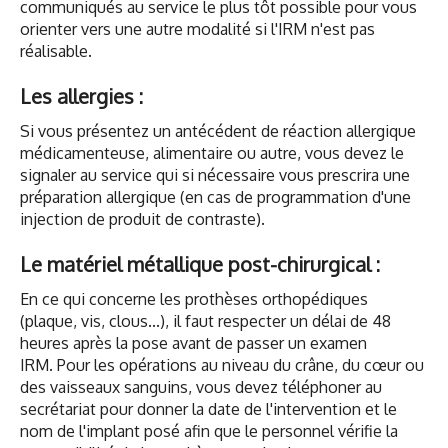
communiqués au service le plus tôt possible pour vous
orienter vers une autre modalité si l'IRM n'est pas
réalisable.
Les allergies :
Si vous présentez un antécédent de réaction allergique
médicamenteuse, alimentaire ou autre, vous devez le
signaler au service qui si nécessaire vous prescrira une
préparation allergique (en cas de programmation d'une
injection de produit de contraste).
Le matériel métallique post-chirurgical :
En ce qui concerne les prothèses orthopédiques
(plaque, vis, clous...), il faut respecter un délai de 48
heures après la pose avant de passer un examen
IRM. Pour les opérations au niveau du crâne, du cœur ou
des vaisseaux sanguins, vous devez téléphoner au
secrétariat pour donner la date de l'intervention et le
nom de l'implant posé afin que le personnel vérifie la