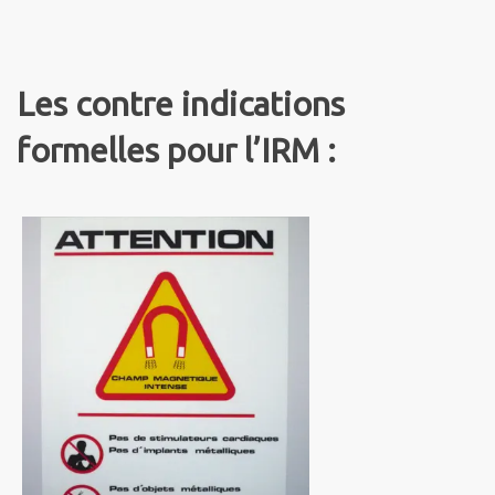
Les contre indications
formelles pour l’IRM :