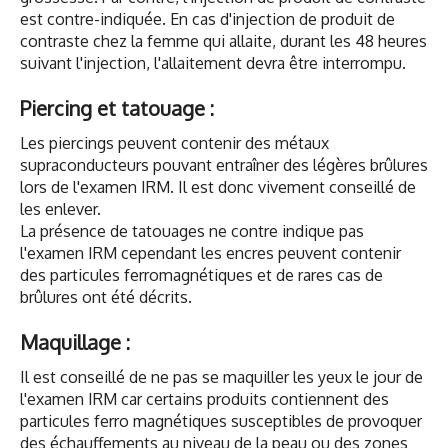
est contre-indiquée. En cas d'injection de produit de
contraste chez la femme qui allaite, durant les 48 heures
suivant l'injection, l'allaitement devra être interrompu.
Piercing et tatouage :
Les piercings peuvent contenir des métaux
supraconducteurs pouvant entraîner des légères brûlures
lors de l'examen IRM. Il est donc vivement conseillé de
les enlever.
La présence de tatouages ne contre indique pas
l'examen IRM cependant les encres peuvent contenir
des particules ferromagnétiques et de rares cas de
brûlures ont été décrits.
Maquillage :
Il est conseillé de ne pas se maquiller les yeux le jour de
l'examen IRM car certains produits contiennent des
particules ferro magnétiques susceptibles de provoquer
des échauffements au niveau de la peau ou des zones