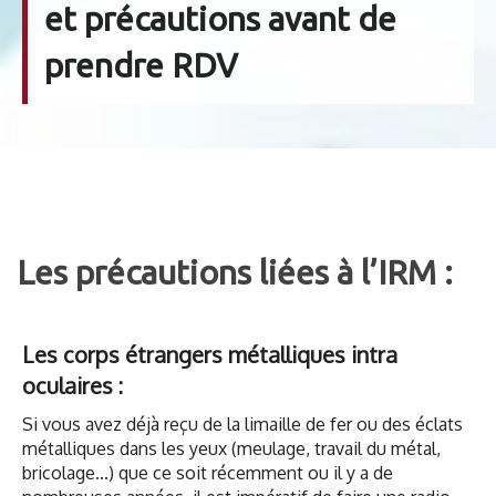
et précautions avant de
prendre RDV
Les précautions liées à l’IRM :
Les corps étrangers métalliques intra
oculaires :
Si vous avez déjà reçu de la limaille de fer ou des éclats
métalliques dans les yeux (meulage, travail du métal,
bricolage...) que ce soit récemment ou il y a de