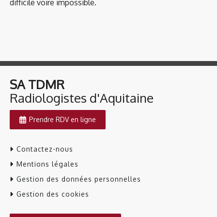
difficile voire impossible.
SA TDMR
​​​​​​​Radiologistes d'Aquitaine
Prendre RDV en ligne
Contactez-nous
Mentions légales
Gestion des données personnelles
Gestion des cookies