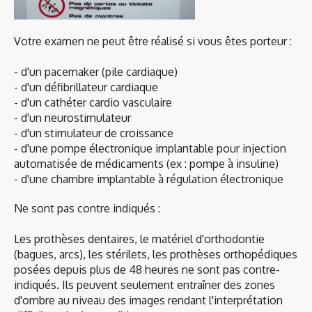
Votre examen ne peut être réalisé si vous êtes porteur :
- d'un pacemaker (pile cardiaque)
- d'un défibrillateur cardiaque
- d'un cathéter cardio vasculaire
- d'un neurostimulateur
- d'un stimulateur de croissance
- d'une pompe électronique implantable pour injection
automatisée de médicaments (ex : pompe à insuline)
- d'une chambre implantable à régulation électronique
Ne sont pas contre indiqués :
Les prothèses dentaires, le matériel d'orthodontie
(bagues, arcs), les stérilets, les prothèses orthopédiques
posées depuis plus de 48 heures ne sont pas contre-
indiqués. Ils peuvent seulement entraîner des zones
d'ombre au niveau des images rendant l'interprétation