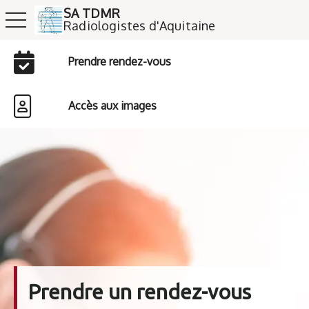
SA TDMR
toggle navigation
​​​​​​​Radiologistes d'Aquitaine
Prendre rendez-vous
Accès aux images
Prendre un rendez-vous