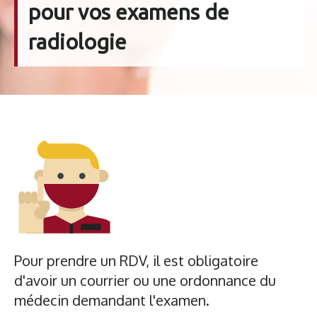
pour vos examens de
radiologie
Pour prendre un RDV, il est obligatoire
d'avoir un courrier ou une ordonnance du
médecin demandant l'examen.