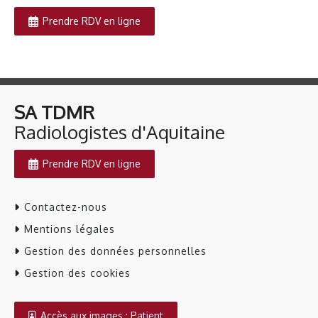
Prendre RDV en ligne
SA TDMR
​​​​​​​Radiologistes d'Aquitaine
Prendre RDV en ligne
Contactez-nous
Mentions légales
Gestion des données personnelles
Gestion des cookies
Accès aux images : Patient