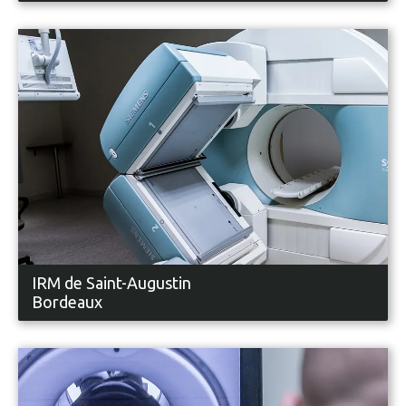
IRM de Saint-Augustin
Bordeaux