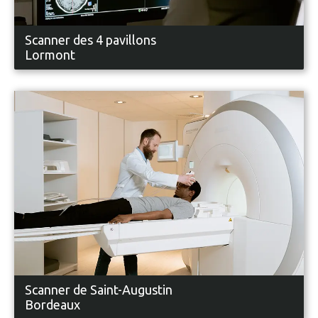
Scanner des 4 pavillons
Lormont
Scanner de Saint-Augustin
Bordeaux