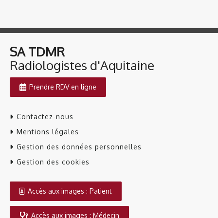
SA TDMR
​​​​​​​Radiologistes d'Aquitaine
Prendre RDV en ligne
Contactez-nous
Mentions légales
Gestion des données personnelles
Gestion des cookies
Accès aux images : Patient
Accès aux images : Médecin