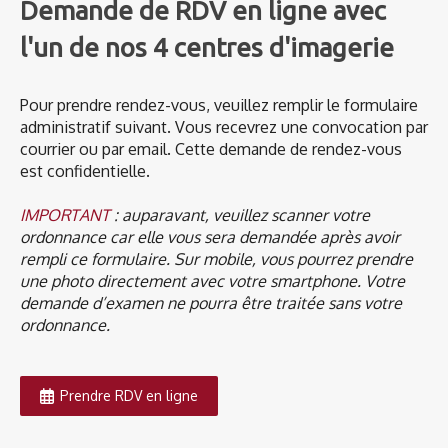
Demande de RDV en ligne avec
l'un de nos 4 centres d'imagerie
Pour prendre rendez-vous, veuillez remplir le formulaire
administratif suivant. Vous recevrez une convocation par
courrier ou par email. Cette demande de rendez-vous
est confidentielle.
IMPORTANT
: auparavant, veuillez scanner votre
ordonnance car elle vous sera demandée après avoir
rempli ce formulaire. Sur mobile, vous pourrez prendre
une photo directement avec votre smartphone. Votre
demande d’examen ne pourra être traitée sans votre
ordonnance.
Prendre RDV en ligne