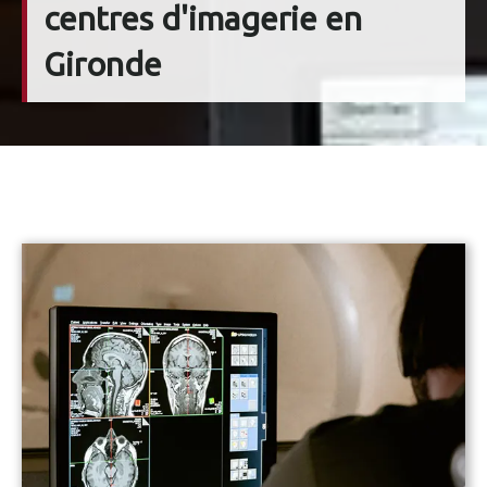
centres d'imagerie en
Gironde