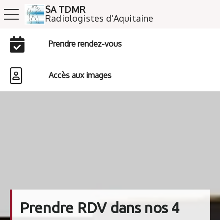
SA TDMR
toggle navigation
​​​​​​​Radiologistes d'Aquitaine
Prendre rendez-vous
Accès aux images
Prendre RDV dans nos 4